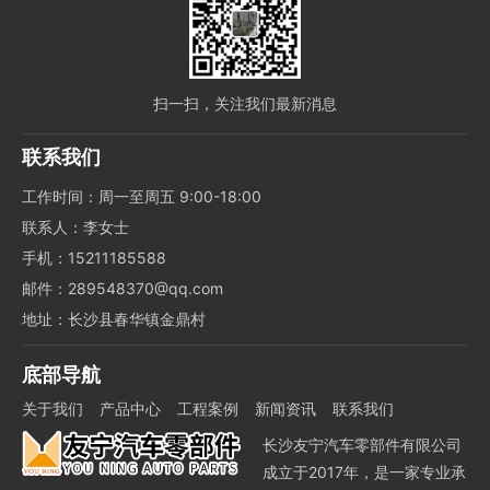
扫一扫，关注我们最新消息
联系我们
工作时间：周一至周五 9:00-18:00
联系人：李女士
手机：15211185588
邮件：289548370@qq.com
地址：长沙县春华镇金鼎村
底部导航
关于我们
产品中心
工程案例
新闻资讯
联系我们
长沙友宁汽车零部件有限公司
成立于2017年，是一家专业承