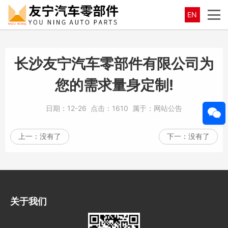
EN
长沙友宁汽车零部件有限公司为
您的需求量身定制!
日期：
12-26
点击：
1610
属于：
网站公告
上一：
没有了
下一：
没有了
关于我们