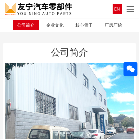
EN
公司简介
企业文化
核心骨干
厂房厂貌
公司简介