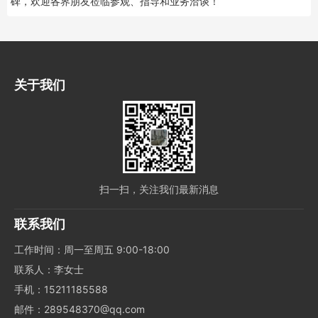
碑
，欢迎各界朋友莅临参观、指导和业务洽谈！
关于我们
扫一扫，关注我们最新消息
联系我们
工作时间：周一至周五 9:00-18:00
联系人：李女士
手机：15211185588
邮件：289548370@qq.com