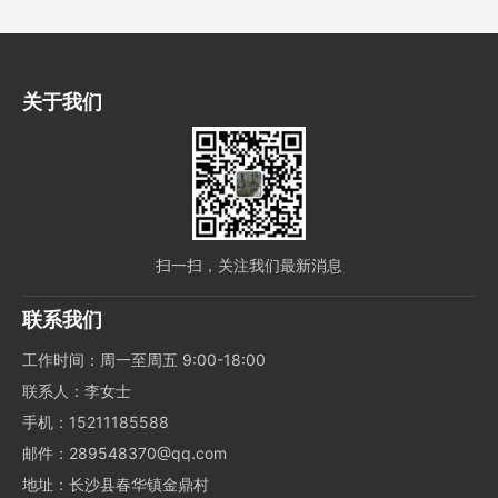
关于我们
扫一扫，关注我们最新消息
联系我们
工作时间：周一至周五 9:00-18:00
联系人：李女士
手机：15211185588
邮件：289548370@qq.com
地址：长沙县春华镇金鼎村