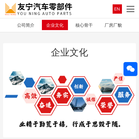
EN
公司简介
企业文化
核心骨干
厂房厂貌
企业文化