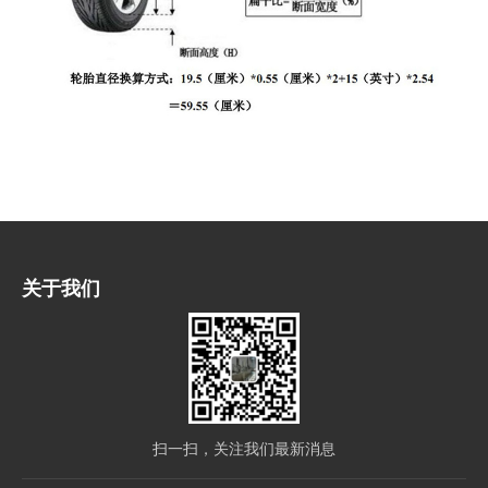
关于我们
扫一扫，关注我们最新消息