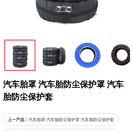
汽车胎罩 汽车胎防尘保护罩 汽车
胎防尘保护套
上一产品：
汽车胎罩 汽车胎防尘保护罩 汽车胎防尘保护套