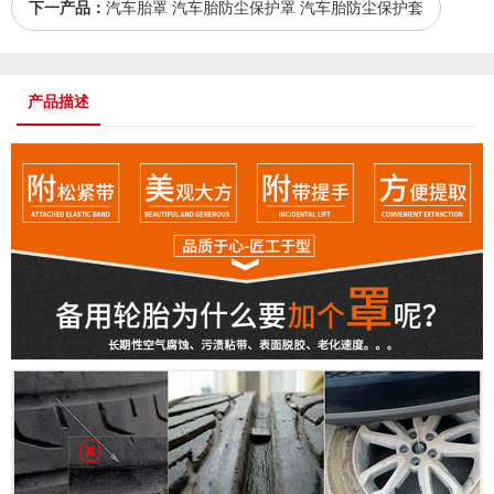
下一产品：
汽车胎罩 汽车胎防尘保护罩 汽车胎防尘保护套
产品描述