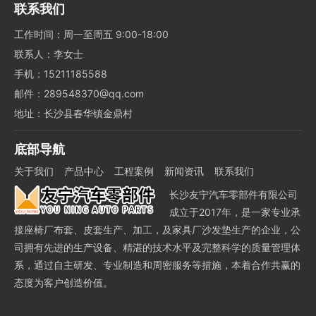
联系我们
工作时间：周一至周五 9:00-18:00
联系人：李女士
手机：15211185588
邮件：289548370@qq.com
地址：长沙县春华镇金鼎村
底部导航
关于我们
产品中心
工程案例
新闻资讯
联系我们
长沙友宁汽车零部件有限公司
成立于2017年，是一家专业承
接座椅厂布套、皮套生产、加工，及家具厂沙发垫生产的企业，公
司拥有先进的生产设备、精湛的技术水平及完整科学的质量管理体
系，通过自主研发、专业制造和周密服务等措施，本着合作共赢的
态度为客户创造价值。