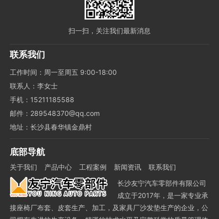
扫一扫，关注我们最新消息
联系我们
工作时间：周一至周五 9:00-18:00
联系人：李女士
手机：15211185588
邮件：289548370@qq.com
地址：长沙县春华镇金鼎村
底部导航
关于我们
产品中心
工程案例
新闻资讯
联系我们
长沙友宁汽车零部件有限公司
成立于2017年，是一家专业承
接座椅厂布套、皮套生产、加工，及家具厂沙发垫生产的企业，公