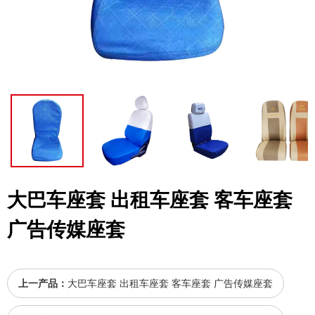
大巴车座套 出租车座套 客车座套
广告传媒座套
上一产品：
大巴车座套 出租车座套 客车座套 广告传媒座套