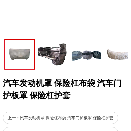
汽车发动机罩 保险杠布袋 汽车门
护板罩 保险杠护套
上一：
汽车发动机罩 保险杠布袋 汽车门护板罩 保险杠护套