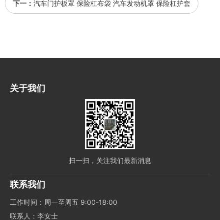
下一：
汽车门护板罩 保险杠布袋 汽车发动机罩 保险杠护套
关于我们
扫一扫，关注我们最新消息
联系我们
工作时间：周一至周五 9:00-18:00
联系人：李女士